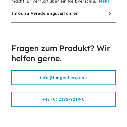
macht. Er verfügt über ein Reißverschlu…
Mehr
Infos zu Veredelungsverfahren
Fragen zum Produkt? Wir
helfen gerne.
info@langenberg.one
+49 (0) 2192-9219-0