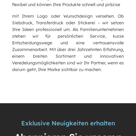
flexibel und können Ihre Produkte schnell und präzise
mit Ihrem Logo oder Wunschdesign versehen. Ob
Siebdruck, Transferdruck oder Stickerei – wir setzen
Ihre Ideen professionell um. Als Familienunternehmen
stehen wir für persönlichen Service, kurze
Entscheidungswege und eine vertrauensvolle
Zusammenarbeit. Mit über drei Jahrzehnten Erfahrung,
einem breiten Sortiment und innovativen
Veredelungsmöglichkeiten sind wir Ihr Partner, wenn es
darum geht, Ihre Marke sichtbar zu machen.
Exklusive Neuigkeiten erhalten