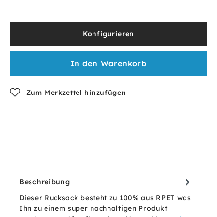
Konfigurieren
In den Warenkorb
Zum Merkzettel hinzufügen
Beschreibung
Dieser Rucksack besteht zu 100% aus RPET was
Ihn zu einem super nachhaltigen Produkt