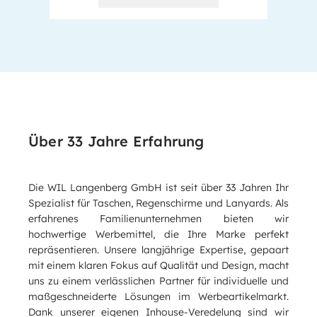
Über 33 Jahre Erfahrung
Die WIL Langenberg GmbH ist seit über 33 Jahren Ihr
Spezialist für Taschen, Regenschirme und Lanyards. Als
erfahrenes Familienunternehmen bieten wir
hochwertige Werbemittel, die Ihre Marke perfekt
repräsentieren. Unsere langjährige Expertise, gepaart
mit einem klaren Fokus auf Qualität und Design, macht
uns zu einem verlässlichen Partner für individuelle und
maßgeschneiderte Lösungen im Werbeartikelmarkt.
Dank unserer eigenen Inhouse-Veredelung sind wir