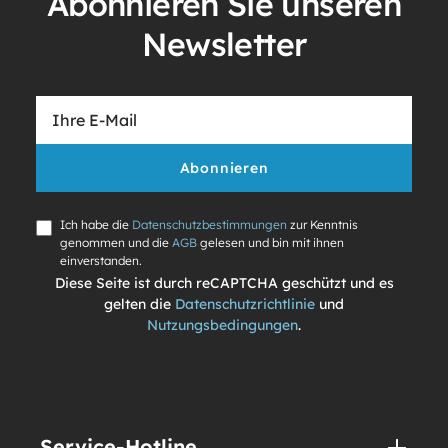
Abonnieren Sie unseren
Newsletter
Abonnieren
Ich habe die
Datenschutzbestimmungen
zur Kenntnis
genommen und die
AGB
gelesen und bin mit ihnen
einverstanden.
Diese Seite ist durch reCAPTCHA geschützt und es
gelten die
Datenschutzrichtlinie
und
Nutzungsbedingungen
.
Service-Hotline