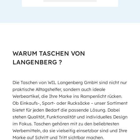
WARUM TASCHEN VON
LANGENBERG ?
Die Taschen von WIL Langenberg GmbH sind nicht nur
praktische Alltagshelfer, sondern auch ideale
Werbeartikel, die Ihre Marke ins Rampenlicht rücken.
Ob Einkaufs-, Sport- oder Rucksäcke – unser Sortiment
bietet für jeden Bedarf die passende Lösung. Dabei
stehen Qualität, Funktionalität und individuelles Design
im Fokus. Taschen gehören mit zu den beliebtesten
Werbemitteln, da sie vielseitig einsetzbar sind und Ihre
Marke auf Schritt und Tritt sichtbar machen.