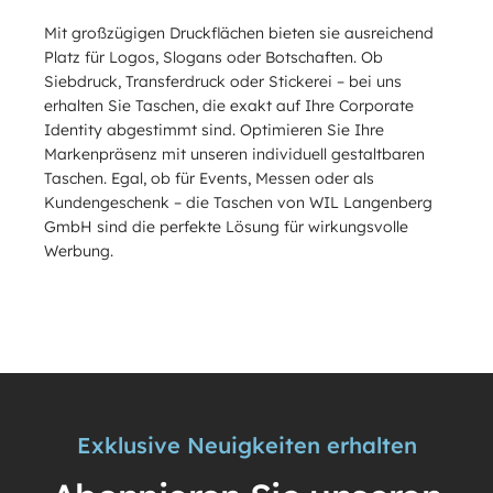
Mit großzügigen Druckflächen bieten sie ausreichend
Platz für Logos, Slogans oder Botschaften. Ob
Siebdruck, Transferdruck oder Stickerei – bei uns
erhalten Sie Taschen, die exakt auf Ihre Corporate
Identity abgestimmt sind. Optimieren Sie Ihre
Markenpräsenz mit unseren individuell gestaltbaren
Taschen. Egal, ob für Events, Messen oder als
Kundengeschenk – die Taschen von WIL Langenberg
GmbH sind die perfekte Lösung für wirkungsvolle
Werbung.
Exklusive Neuigkeiten erhalten