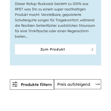
Dieser Rollup-Rucksack besteht zu 100% aus
RPET was Ihn zu einem super nachhaltigen
Produkt macht. Verstellbare, gepolsterte
Schultergurte sorgen für Tragekomfort, während
die flexiblen Seitenfächer zusätzlichen Stauraum
für eine Trinkflasche oder einen Regenschirm
bieten...
Zum Produkt
Produkte filtern