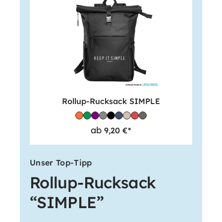
Rollup-Rucksack SIMPLE
ab
9,20 €*
Unser Top-Tipp
Rollup-Rucksack
“SIMPLE”