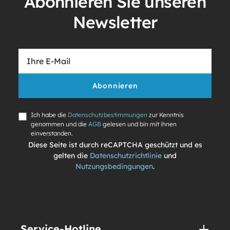
Abonnieren Sie unseren
Newsletter
Abonnieren
Ich habe die
Datenschutzbestimmungen
zur Kenntnis
genommen und die
AGB
gelesen und bin mit ihnen
einverstanden.
Diese Seite ist durch reCAPTCHA geschützt und es
gelten die
Datenschutzrichtlinie
und
Nutzungsbedingungen
.
Service-Hotline