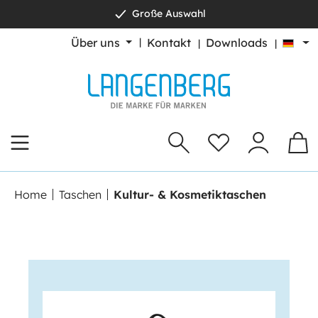
Große Auswahl
alt springen
Über uns
Kontakt
Downloads
Home
Taschen
Kultur- & Kosmetiktaschen