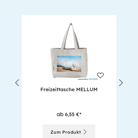
Produktgalerie überspringen
Freizeittasche MELLUM
ab
6,55 €*
Zum Produkt