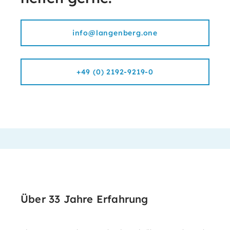
info@langenberg.one
+49 (0) 2192-9219-0
Über 33 Jahre Erfahrung