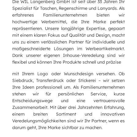
Die WIL Langenberg GmbH ist seit über 33 Jahren Ihr
Spezialist für Taschen, Regenschirme und Lanyards. Als
erfahrenes Familienunternehmen bieten wir
hochwertige Werbemittel, die Ihre Marke perfekt
repräsentieren. Unsere langjährige Expertise, gepaart
mit einem klaren Fokus auf Qualität und Design, macht
uns zu einem verlässlichen Partner für individuelle und
maßgeschneiderte Lösungen im Werbeartikelmarkt.
Dank unserer eigenen Inhouse-Veredelung sind wir
flexibel und können Ihre Produkte schnell und präzise
mit Ihrem Logo oder Wunschdesign versehen. Ob
Siebdruck, Transferdruck oder Stickerei – wir setzen
Ihre Ideen professionell um. Als Familienunternehmen
stehen wir für persönlichen Service, kurze
Entscheidungswege und eine vertrauensvolle
Zusammenarbeit. Mit über drei Jahrzehnten Erfahrung,
einem breiten Sortiment und innovativen
Veredelungsmöglichkeiten sind wir Ihr Partner, wenn es
darum geht, Ihre Marke sichtbar zu machen.