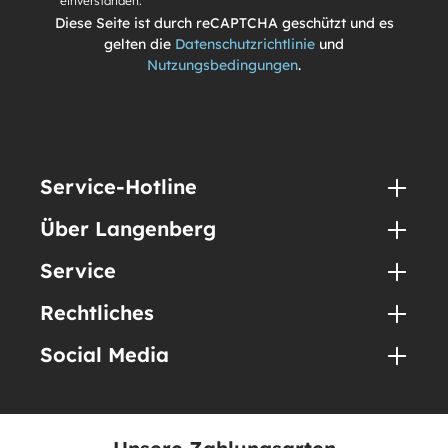
einverstanden.
Diese Seite ist durch reCAPTCHA geschützt und es
gelten die
Datenschutzrichtlinie
und
Nutzungsbedingungen
.
Service-Hotline
Über Langenberg
Service
Rechtliches
Social Media