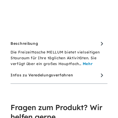
Beschreibung
Die Freizeittasche MELLUM bietet vielseitigen
Stauraum für Ihre täglichen Aktivitäten. Sie
verfügt über ein großes Hauptfach…
Mehr
Infos zu Veredelungsverfahren
Fragen zum Produkt? Wir
helfen gerne.