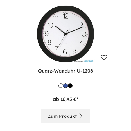
Quarz-Wanduhr U-1208
ab
16,95 €*
Zum Produkt