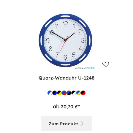
Quarz-Wanduhr U-1248
ab
20,70 €*
Zum Produkt