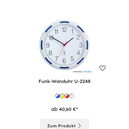
Funk-Wanduhr U-2248
ab
40,60 €*
Zum Produkt