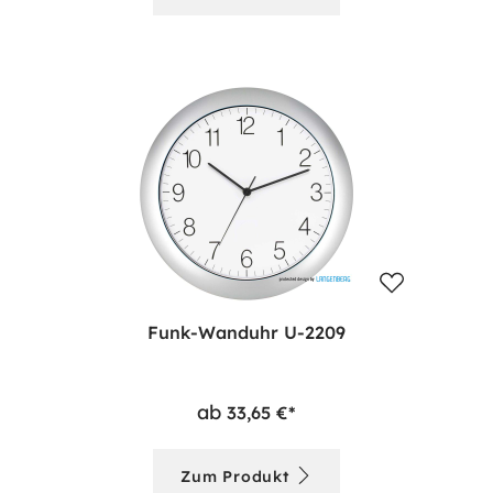
Funk-Wanduhr U-2209
ab
33,65 €*
Zum Produkt