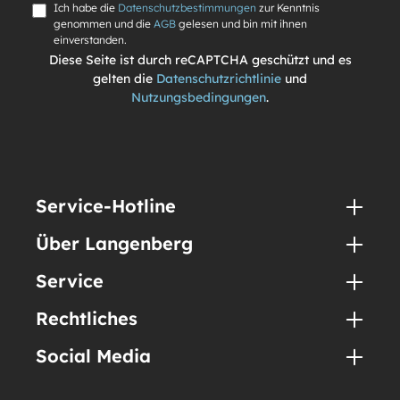
Ich habe die
Datenschutzbestimmungen
zur Kenntnis
genommen und die
AGB
gelesen und bin mit ihnen
einverstanden.
Diese Seite ist durch reCAPTCHA geschützt und es
gelten die
Datenschutzrichtlinie
und
Nutzungsbedingungen
.
Service-Hotline
Über Langenberg
Service
Rechtliches
Social Media