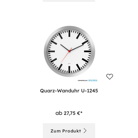
Quarz-Wanduhr U-1245
ab
27,75 €*
Zum Produkt