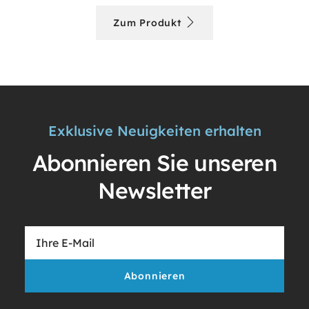
Zum Produkt
Exklusive Neuigkeiten erhalten
Abonnieren Sie unseren
Newsletter
Abonnieren