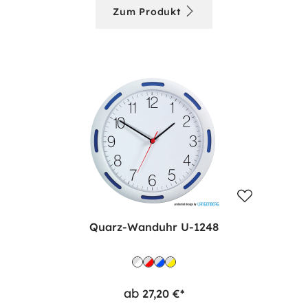
Zum Produkt
Quarz-Wanduhr U-1248
ab
27,20 €*