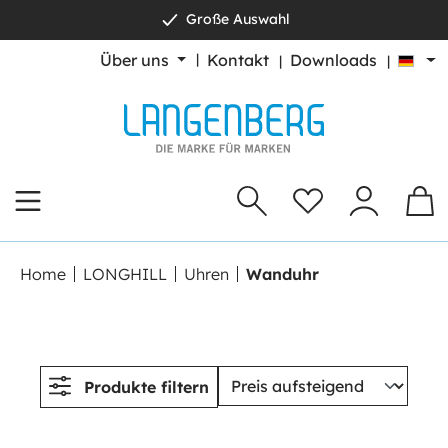
Große Auswahl
alt springen
Über uns
Kontakt
Downloads
Home
LONGHILL
Uhren
Wanduhr
Produkte filtern