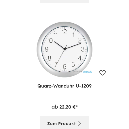
Quarz-Wanduhr U-1209
ab
22,20 €*
Zum Produkt