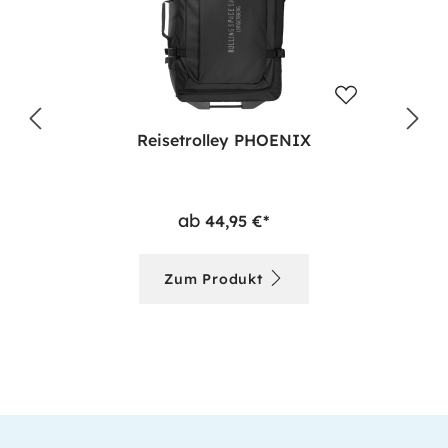
Reisetrolley PHOENIX
ab
44,95 €*
Zum Produkt