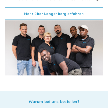
Mehr über Langenberg erfahren
Warum bei uns bestellen?