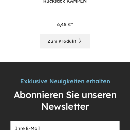
Rucksack KAMPEN
6,45 €*
Zum Produkt
Exklusive Neuigkeiten erhalten
Abonnieren Sie unseren
Newsletter