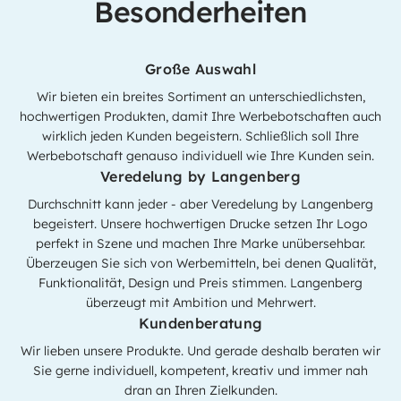
Besonderheiten
Große Auswahl
Wir bieten ein breites Sortiment an unterschiedlichsten,
hochwertigen Produkten, damit Ihre Werbebotschaften auch
wirklich jeden Kunden begeistern. Schließlich soll Ihre
Werbebotschaft genauso individuell wie Ihre Kunden sein.
Veredelung by Langenberg
Durchschnitt kann jeder - aber Veredelung by Langenberg
begeistert. Unsere hochwertigen Drucke setzen Ihr Logo
perfekt in Szene und machen Ihre Marke unübersehbar.
Überzeugen Sie sich von Werbemitteln, bei denen Qualität,
Funktionalität, Design und Preis stimmen. Langenberg
überzeugt mit Ambition und Mehrwert.
Kundenberatung
Wir lieben unsere Produkte. Und gerade deshalb beraten wir
Sie gerne individuell, kompetent, kreativ und immer nah
dran an Ihren Zielkunden.