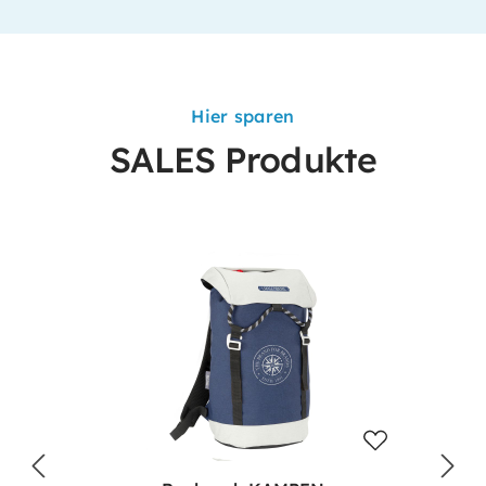
Hier sparen
SALES Produkte