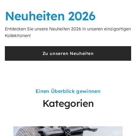
Neuheiten 2026
Entdecken Sie unsere Neuheiten 2026 in unseren einzigartigen
Kollektionen!
Zu unseren Neuheiten
Einen Überblick gewinnen
Kategorien