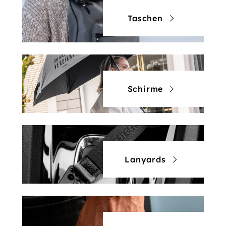
Taschen
Schirme
Lanyards