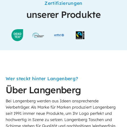
Zertifizierungen
unserer Produkte
Wer steckt hinter Langenberg?
Über Langenberg
Bei Langenberg werden aus Ideen ansprechende
Werbeträger. Als Marke für Marken produziert Langenberg
seit 1991 immer neue Produkte, um Ihr Logo perfekt und
hochwertig in Szene zu setzen. Langenberg Taschen und
Schirme stehen für Qualität und nachhaltigen Werbeerfolg.