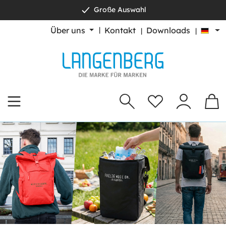
Große Auswahl
alt springen
Über uns
Kontakt
Downloads