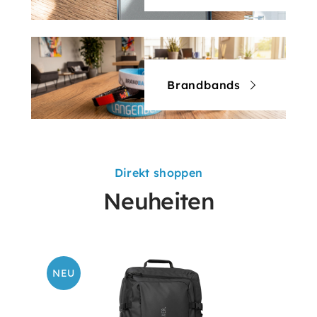
Brandbands
Direkt shoppen
Neuheiten
NEU