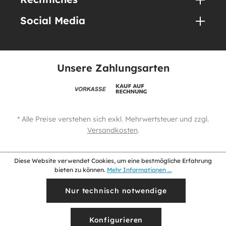
Social Media
Unsere Zahlungsarten
* Alle Preise verstehen sich exkl. Mehrwertsteuer und zzgl.
Versandkosten
.
Diese Website verwendet Cookies, um eine bestmögliche Erfahrung
bieten zu können.
Mehr Informationen ...
Nur technisch notwendige
Konfigurieren