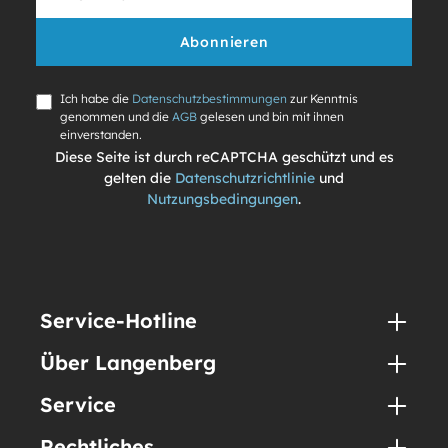
Abonnieren
Ich habe die
Datenschutzbestimmungen
zur Kenntnis
genommen und die
AGB
gelesen und bin mit ihnen
einverstanden.
Diese Seite ist durch reCAPTCHA geschützt und es
gelten die
Datenschutzrichtlinie
und
Nutzungsbedingungen
.
Service-Hotline
Über Langenberg
Service
Rechtliches