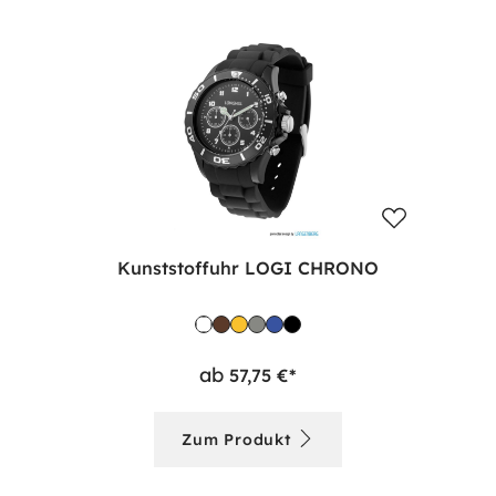
Kunststoffuhr LOGI CHRONO
ab
57,75 €*
Zum Produkt