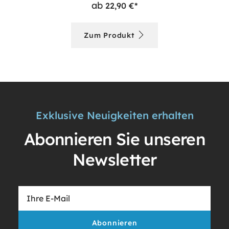
ab
22,90 €*
Zum Produkt
Exklusive Neuigkeiten erhalten
Abonnieren Sie unseren
Newsletter
Abonnieren