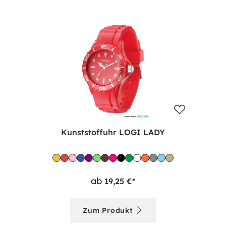
Kunststoffuhr LOGI LADY
ab
19,25 €*
Zum Produkt