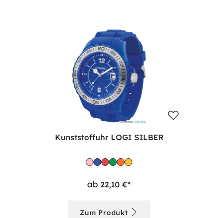
Kunststoffuhr LOGI SILBER
ab
22,10 €*
Zum Produkt