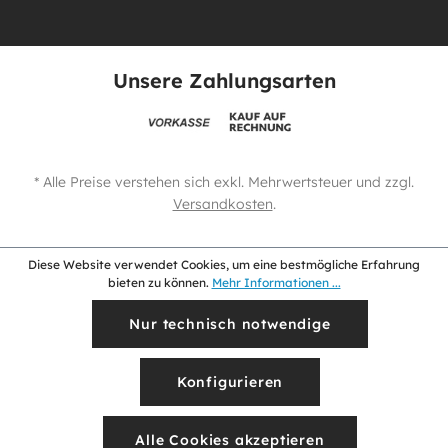
Unsere Zahlungsarten
* Alle Preise verstehen sich exkl. Mehrwertsteuer und zzgl.
Versandkosten
.
Diese Website verwendet Cookies, um eine bestmögliche Erfahrung
bieten zu können.
Mehr Informationen ...
Nur technisch notwendige
Konfigurieren
Alle Cookies akzeptieren