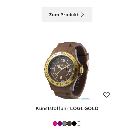
Zum Produkt
Kunststoffuhr LOGI GOLD