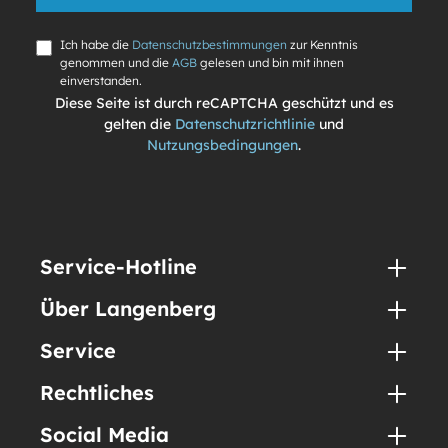
Ich habe die
Datenschutzbestimmungen
zur Kenntnis
genommen und die
AGB
gelesen und bin mit ihnen
einverstanden.
Diese Seite ist durch reCAPTCHA geschützt und es
gelten die
Datenschutzrichtlinie
und
Nutzungsbedingungen
.
Service-Hotline
Über Langenberg
Service
Rechtliches
Social Media