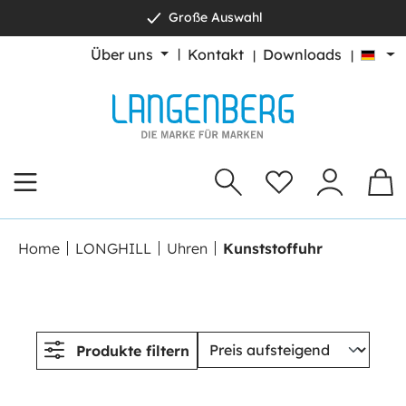
Große Auswahl
alt springen
Über uns
Kontakt
Downloads
Home
LONGHILL
Uhren
Kunststoffuhr
Produkte filtern