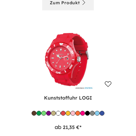
Zum Produkt
Kunststoffuhr LOGI
ab
21,35 €*