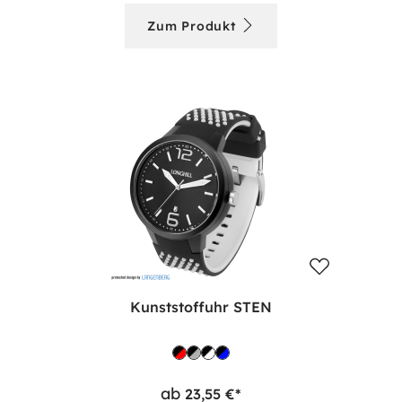
Zum Produkt
Kunststoffuhr STEN
ab
23,55 €*