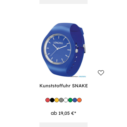
Kunststoffuhr SNAKE
ab
19,05 €*