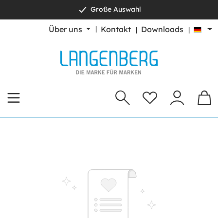
Große Auswahl
alt springen
Über uns
Kontakt
Downloads