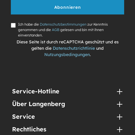
Abonnieren
Ich habe die
Datenschutzbestimmungen
zur Kenntnis
genommen und die
AGB
gelesen und bin mit ihnen
einverstanden.
Diese Seite ist durch reCAPTCHA geschützt und es
gelten die
Datenschutzrichtlinie
und
Nutzungsbedingungen
.
Service-Hotline
Über Langenberg
Service
Rechtliches