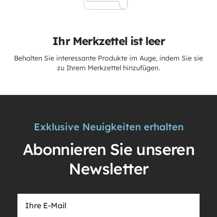
Ihr Merkzettel ist leer
Behalten Sie interessante Produkte im Auge, indem Sie sie
zu Ihrem Merkzettel hinzufügen.
Exklusive Neuigkeiten erhalten
Abonnieren Sie unseren
Newsletter