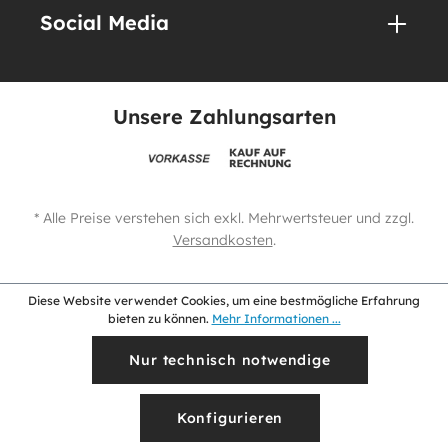
Social Media
Unsere Zahlungsarten
* Alle Preise verstehen sich exkl. Mehrwertsteuer und zzgl.
Versandkosten
.
Diese Website verwendet Cookies, um eine bestmögliche Erfahrung
bieten zu können.
Mehr Informationen ...
Nur technisch notwendige
Konfigurieren