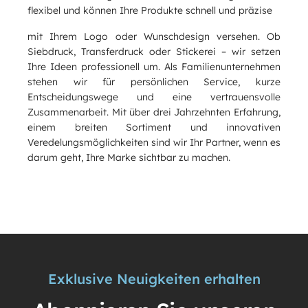
flexibel und können Ihre Produkte schnell und präzise
mit Ihrem Logo oder Wunschdesign versehen. Ob
Siebdruck, Transferdruck oder Stickerei – wir setzen
Ihre Ideen professionell um. Als Familienunternehmen
stehen wir für persönlichen Service, kurze
Entscheidungswege und eine vertrauensvolle
Zusammenarbeit. Mit über drei Jahrzehnten Erfahrung,
einem breiten Sortiment und innovativen
Veredelungsmöglichkeiten sind wir Ihr Partner, wenn es
darum geht, Ihre Marke sichtbar zu machen.
Exklusive Neuigkeiten erhalten