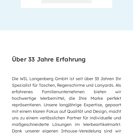
Über 33 Jahre Erfahrung
Die WIL Langenberg GmbH ist seit über 33 Jahren Ihr
Spezialist für Taschen, Regenschirme und Lanyards. Als
erfahrenes Familienunternehmen bieten wir
hochwertige Werbemittel, die Ihre Marke perfekt
repräsentieren. Unsere langjährige Expertise, gepaart
mit einem klaren Fokus auf Qualität und Design, macht
uns zu einem verlässlichen Partner für individuelle und
maßgeschneiderte Lösungen im Werbeartikelmarkt.
Dank unserer eigenen Inhouse-Veredelung sind wir