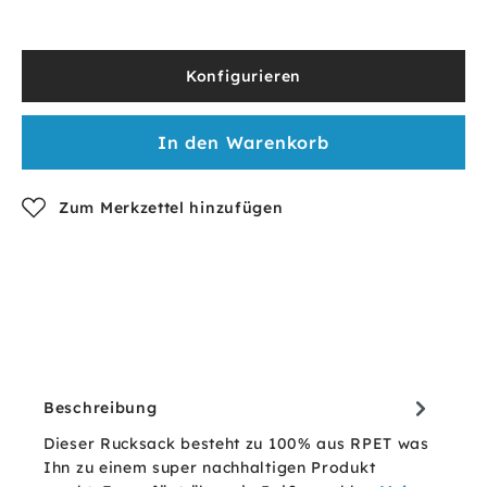
Konfigurieren
In den Warenkorb
Zum Merkzettel hinzufügen
Beschreibung
Dieser Rucksack besteht zu 100% aus RPET was
Ihn zu einem super nachhaltigen Produkt