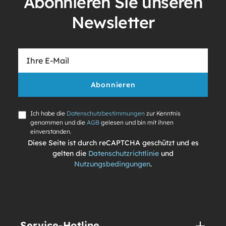
Abonnieren Sie unseren
Newsletter
Abonnieren
Ich habe die
Datenschutzbestimmungen
zur Kenntnis
genommen und die
AGB
gelesen und bin mit ihnen
einverstanden.
Diese Seite ist durch reCAPTCHA geschützt und es
gelten die
Datenschutzrichtlinie
und
Nutzungsbedingungen
.
Service-Hotline