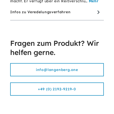
macht. Er verfügt über ein Reißverschlu…
Mehr
Infos zu Veredelungsverfahren
Fragen zum Produkt? Wir
helfen gerne.
info@langenberg.one
+49 (0) 2192-9219-0