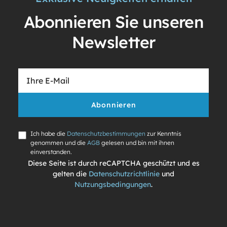
Abonnieren Sie unseren
Newsletter
Abonnieren
Ich habe die
Datenschutzbestimmungen
zur Kenntnis
genommen und die
AGB
gelesen und bin mit ihnen
einverstanden.
Diese Seite ist durch reCAPTCHA geschützt und es
gelten die
Datenschutzrichtlinie
und
Nutzungsbedingungen
.