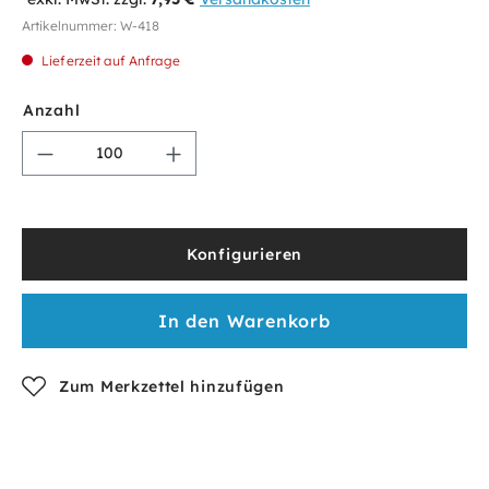
Artikelnummer:
W-418
Lieferzeit auf Anfrage
Anzahl
Konfigurieren
In den Warenkorb
Zum Merkzettel hinzufügen