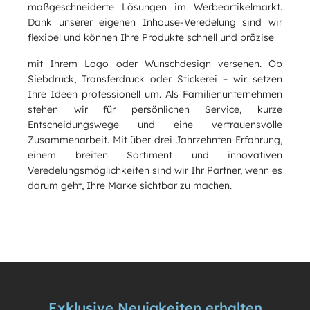
maßgeschneiderte Lösungen im Werbeartikelmarkt.
Dank unserer eigenen Inhouse-Veredelung sind wir
flexibel und können Ihre Produkte schnell und präzise
mit Ihrem Logo oder Wunschdesign versehen. Ob
Siebdruck, Transferdruck oder Stickerei – wir setzen
Ihre Ideen professionell um. Als Familienunternehmen
stehen wir für persönlichen Service, kurze
Entscheidungswege und eine vertrauensvolle
Zusammenarbeit. Mit über drei Jahrzehnten Erfahrung,
einem breiten Sortiment und innovativen
Veredelungsmöglichkeiten sind wir Ihr Partner, wenn es
darum geht, Ihre Marke sichtbar zu machen.
Exklusive Neuigkeiten erhalten