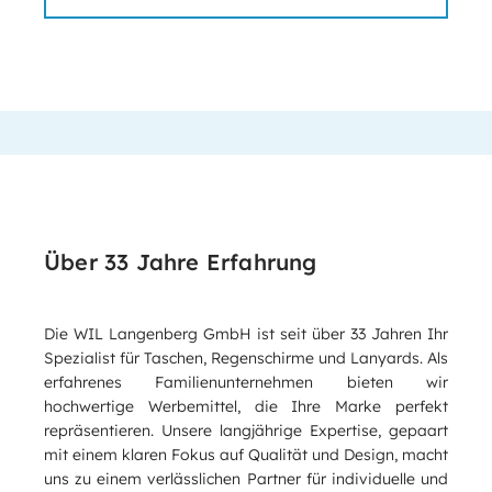
Über 33 Jahre Erfahrung
Die WIL Langenberg GmbH ist seit über 33 Jahren Ihr
Spezialist für Taschen, Regenschirme und Lanyards. Als
erfahrenes Familienunternehmen bieten wir
hochwertige Werbemittel, die Ihre Marke perfekt
repräsentieren. Unsere langjährige Expertise, gepaart
mit einem klaren Fokus auf Qualität und Design, macht
uns zu einem verlässlichen Partner für individuelle und