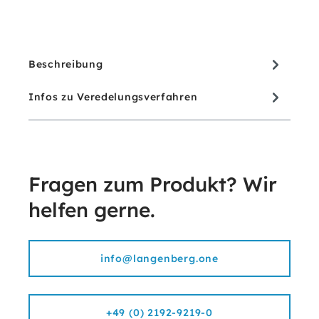
Beschreibung
Infos zu Veredelungsverfahren
Fragen zum Produkt? Wir
helfen gerne.
info@langenberg.one
+49 (0) 2192-9219-0