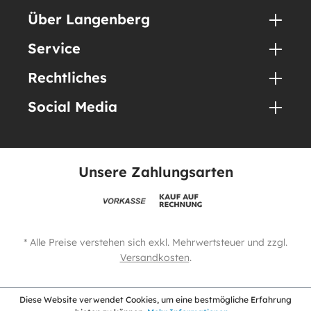
Über Langenberg
Service
Rechtliches
Social Media
Unsere Zahlungsarten
* Alle Preise verstehen sich exkl. Mehrwertsteuer und zzgl.
Versandkosten
.
Diese Website verwendet Cookies, um eine bestmögliche Erfahrung