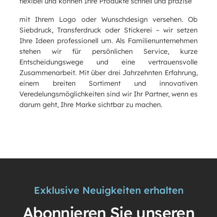
flexibel und können Ihre Produkte schnell und präzise
mit Ihrem Logo oder Wunschdesign versehen. Ob
Siebdruck, Transferdruck oder Stickerei – wir setzen
Ihre Ideen professionell um. Als Familienunternehmen
stehen wir für persönlichen Service, kurze
Entscheidungswege und eine vertrauensvolle
Zusammenarbeit. Mit über drei Jahrzehnten Erfahrung,
einem breiten Sortiment und innovativen
Veredelungsmöglichkeiten sind wir Ihr Partner, wenn es
darum geht, Ihre Marke sichtbar zu machen.
Exklusive Neuigkeiten erhalten
Abonnieren Sie unseren