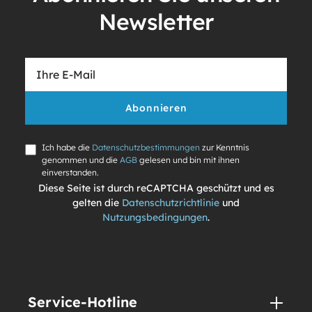
Newsletter
Abonnieren
Ich habe die
Datenschutzbestimmungen
zur Kenntnis
genommen und die
AGB
gelesen und bin mit ihnen
einverstanden.
Diese Seite ist durch reCAPTCHA geschützt und es
gelten die
Datenschutzrichtlinie
und
Nutzungsbedingungen
.
Service-Hotline