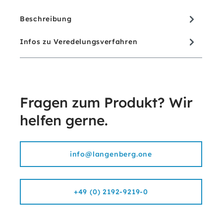
Beschreibung
Infos zu Veredelungsverfahren
Fragen zum Produkt? Wir
helfen gerne.
info@langenberg.one
+49 (0) 2192-9219-0