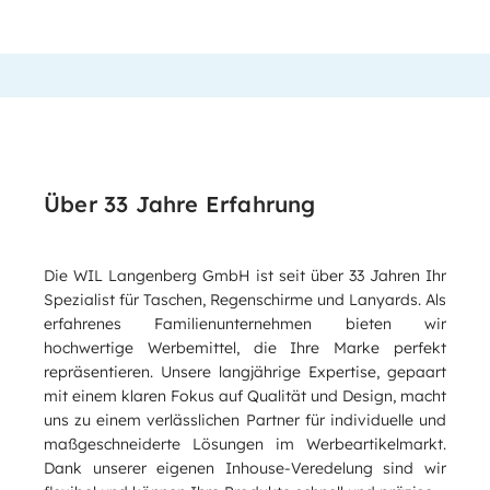
Über 33 Jahre Erfahrung
Die WIL Langenberg GmbH ist seit über 33 Jahren Ihr
Spezialist für Taschen, Regenschirme und Lanyards. Als
erfahrenes Familienunternehmen bieten wir
hochwertige Werbemittel, die Ihre Marke perfekt
repräsentieren. Unsere langjährige Expertise, gepaart
mit einem klaren Fokus auf Qualität und Design, macht
uns zu einem verlässlichen Partner für individuelle und
maßgeschneiderte Lösungen im Werbeartikelmarkt.
Dank unserer eigenen Inhouse-Veredelung sind wir