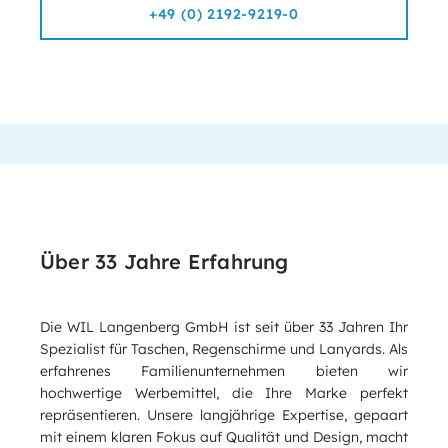
+49 (0) 2192-9219-0
Über 33 Jahre Erfahrung
Die WIL Langenberg GmbH ist seit über 33 Jahren Ihr
Spezialist für Taschen, Regenschirme und Lanyards. Als
erfahrenes Familienunternehmen bieten wir
hochwertige Werbemittel, die Ihre Marke perfekt
repräsentieren. Unsere langjährige Expertise, gepaart
mit einem klaren Fokus auf Qualität und Design, macht