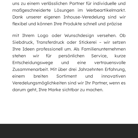
uns zu einem verlässlichen Partner für individuelle und
maßgeschneiderte Lösungen im Werbeartikelmarkt.
Dank unserer eigenen Inhouse-Veredelung sind wir
flexibel und können Ihre Produkte schnell und präzise
mit Ihrem Logo oder Wunschdesign versehen. Ob
Siebdruck, Transferdruck oder Stickerei – wir setzen
Ihre Ideen professionell um. Als Familienunternehmen
stehen wir für persönlichen Service, kurze
Entscheidungswege und eine vertrauensvolle
Zusammenarbeit. Mit über drei Jahrzehnten Erfahrung,
einem breiten Sortiment und innovativen
Veredelungsmöglichkeiten sind wir Ihr Partner, wenn es
darum geht, Ihre Marke sichtbar zu machen.