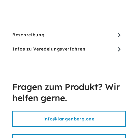
Beschreibung
Infos zu Veredelungsverfahren
Fragen zum Produkt? Wir
helfen gerne.
info@langenberg.one