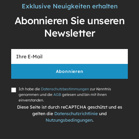
Exklusive Neuigkeiten erhalten
Abonnieren Sie unseren
Newsletter
Abonnieren
Ich habe die
Datenschutzbestimmungen
zur Kenntnis
genommen und die
AGB
gelesen und bin mit ihnen
einverstanden.
Diese Seite ist durch reCAPTCHA geschützt und es
gelten die
Datenschutzrichtlinie
und
Nutzungsbedingungen
.