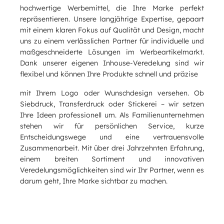
hochwertige Werbemittel, die Ihre Marke perfekt
repräsentieren. Unsere langjährige Expertise, gepaart
mit einem klaren Fokus auf Qualität und Design, macht
uns zu einem verlässlichen Partner für individuelle und
maßgeschneiderte Lösungen im Werbeartikelmarkt.
Dank unserer eigenen Inhouse-Veredelung sind wir
flexibel und können Ihre Produkte schnell und präzise
mit Ihrem Logo oder Wunschdesign versehen. Ob
Siebdruck, Transferdruck oder Stickerei – wir setzen
Ihre Ideen professionell um. Als Familienunternehmen
stehen wir für persönlichen Service, kurze
Entscheidungswege und eine vertrauensvolle
Zusammenarbeit. Mit über drei Jahrzehnten Erfahrung,
einem breiten Sortiment und innovativen
Veredelungsmöglichkeiten sind wir Ihr Partner, wenn es
darum geht, Ihre Marke sichtbar zu machen.