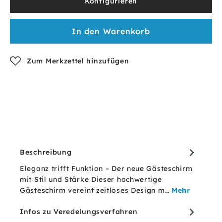
Konfigurieren
In den Warenkorb
Zum Merkzettel hinzufügen
Beschreibung
Eleganz trifft Funktion – Der neue Gästeschirm
mit Stil und Stärke Dieser hochwertige
Gästeschirm vereint zeitloses Design m…
Mehr
Infos zu Veredelungsverfahren