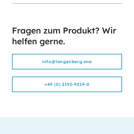
Fragen zum Produkt? Wir
helfen gerne.
info@langenberg.one
+49 (0) 2192-9219-0