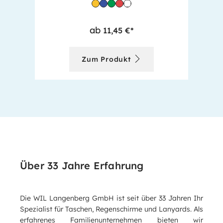
ab
11,45 €*
Zum Produkt
Über 33 Jahre Erfahrung
Die WIL Langenberg GmbH ist seit über 33 Jahren Ihr
Spezialist für Taschen, Regenschirme und Lanyards. Als
erfahrenes Familienunternehmen bieten wir