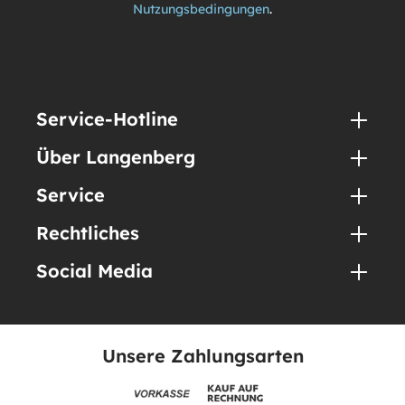
Nutzungsbedingungen
.
Service-Hotline
Über Langenberg
Service
Rechtliches
Social Media
Unsere Zahlungsarten