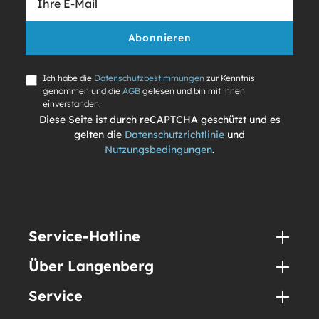
Abonnieren
Ich habe die
Datenschutzbestimmungen
zur Kenntnis
genommen und die
AGB
gelesen und bin mit ihnen
einverstanden.
Diese Seite ist durch reCAPTCHA geschützt und es
gelten die
Datenschutzrichtlinie
und
Nutzungsbedingungen
.
Service-Hotline
Über Langenberg
Service