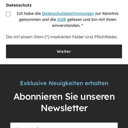
Datenschutz
Ich habe die
Datenschutzbestimmungen
zur Kenntnis
genommen und die
AGB
gelesen und bin mit ihnen
einverstanden. *
Die mit einem Stern (*) markierten Felder sind Pflichtfelder.
Weiter
Exklusive Neuigkeiten erhalten
Abonnieren Sie unseren
Newsletter