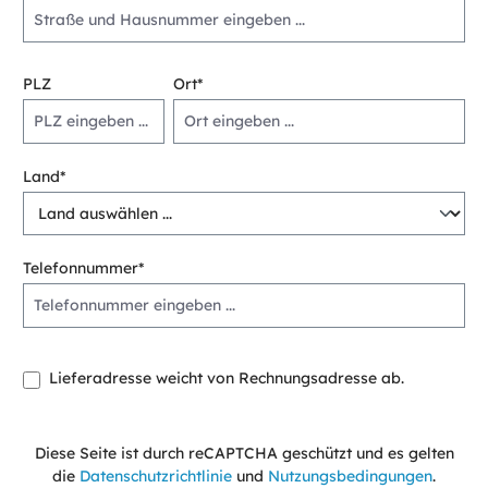
PLZ
Ort*
Land*
Telefonnummer*
Lieferadresse weicht von Rechnungsadresse ab.
Diese Seite ist durch reCAPTCHA geschützt und es gelten
die
Datenschutzrichtlinie
und
Nutzungsbedingungen
.