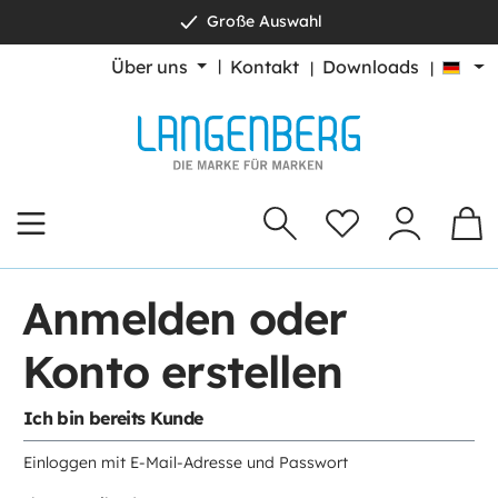
Große Auswahl
alt springen
Über uns
Kontakt
Downloads
Anmelden oder
Konto erstellen
Ich bin bereits Kunde
Einloggen mit E-Mail-Adresse und Passwort