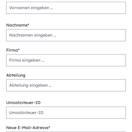
Nachname*
Firma*
Abteilung
Umsatzsteuer-ID
Neue E-Mail-Adresse*