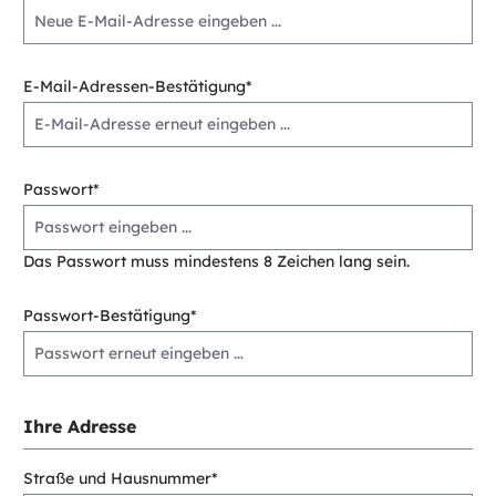
E-Mail-Adressen-Bestätigung*
Passwort*
Das Passwort muss mindestens 8 Zeichen lang sein.
Passwort-Bestätigung*
Ihre Adresse
Straße und Hausnummer*